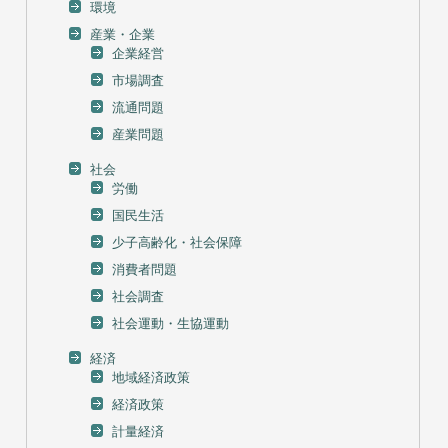
環境
産業・企業
企業経営
市場調査
流通問題
産業問題
社会
労働
国民生活
少子高齢化・社会保障
消費者問題
社会調査
社会運動・生協運動
経済
地域経済政策
経済政策
計量経済