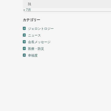
31
« 7月
カテゴリー
ジェロントロジー
ニュース
会長メッセージ
医療・防災
幸福度