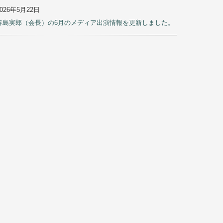
2026年5月22日
寺島実郎（会長）の6月のメディア出演情報を更新しました。