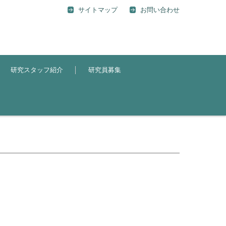
サイトマップ
お問い合わせ
研究スタッフ紹介
研究員募集