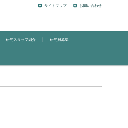
サイトマップ
お問い合わせ
研究スタッフ紹介
研究員募集