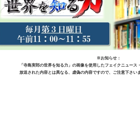
※お知らせ：
「寺島実郎の世界を知る力」の画像を使用したフェイクニュース・
放送された内容とは異なる、虚偽の内容ですので、ご注意下さ