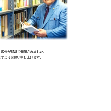
広告がSNSで確認されました。
いますようお願い申し上げます。