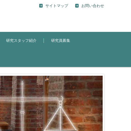
サイトマップ
お問い合わせ
研究スタッフ紹介
研究員募集