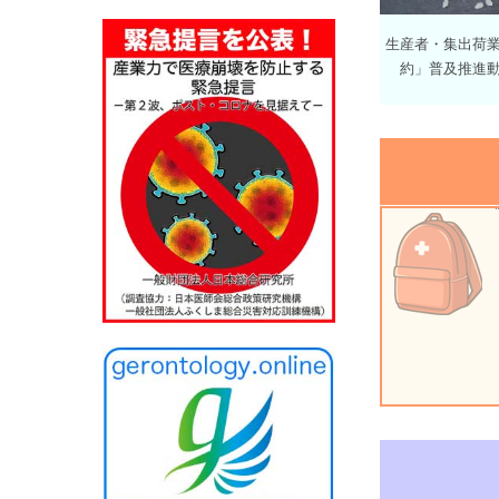
生産者・集出荷
約」普及推進