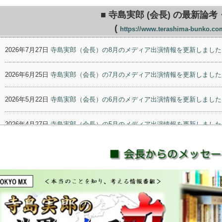
■ 寺島実郎 (会長) の最新論
(
https://www.terashima-bunko.co
2026年7月27日
寺島実郎（会長）の8月のメディア出演情報を更新しました
2026年6月25日
寺島実郎（会長）の7月のメディア出演情報を更新しました
2026年5月22日
寺島実郎（会長）の6月のメディア出演情報を更新しました
2026年4月27日
寺島実郎（会長）の5月のメディア出演情報を更新しました
2026年3月30日
寺島実郎（会長）の4月のメディア出演情報を更新しました