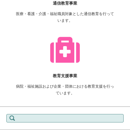
通信教育事業
医療・看護・介護・福祉職員対象とした通信教育を行って
います。
教育支援事業
病院・福祉施設および企業・団体における教育支援を行っ
ています。
検索: