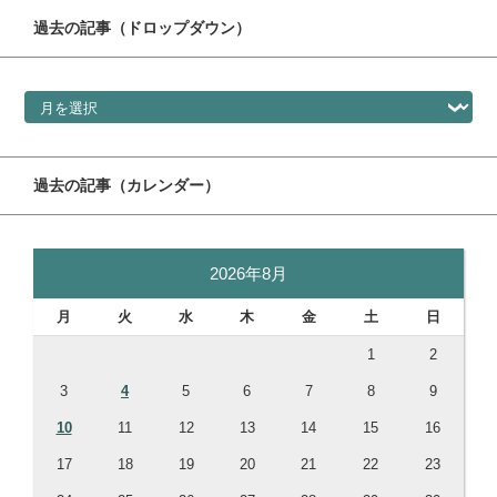
過去の記事（ドロップダウン）
過去の記事（ドロップダウン）
過去の記事（カレンダー）
2026年8月
月
火
水
木
金
土
日
1
2
3
4
5
6
7
8
9
10
11
12
13
14
15
16
17
18
19
20
21
22
23