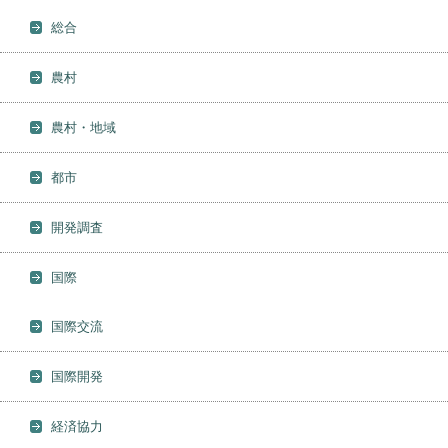
総合
農村
農村・地域
都市
開発調査
国際
国際交流
国際開発
経済協力