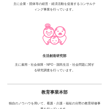
主に企業・団体等の経営・経済活動を促進するコンサルテ
ィング事業を行っています。
生活創造研究部
主に雇用・社会保障・NPO・国民生活・社会問題に関す
る研究調査を行っています。
教育事業本部
独自のノウハウを用いて、看護・介護・福祉の分野の教育研修事
業を行っています。