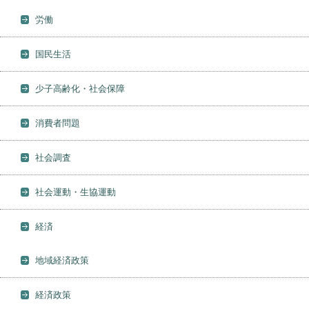
労働
国民生活
少子高齢化・社会保障
消費者問題
社会調査
社会運動・生協運動
経済
地域経済政策
経済政策