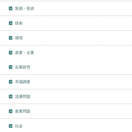
貿易・投資
技術
環境
産業・企業
企業経営
市場調査
流通問題
産業問題
社会