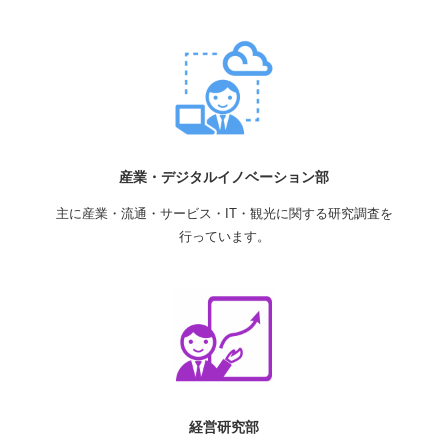
産業・デジタルイノベーション部
主に産業・流通・サービス・IT・観光に関する研究調査を
行っています。
経営研究部