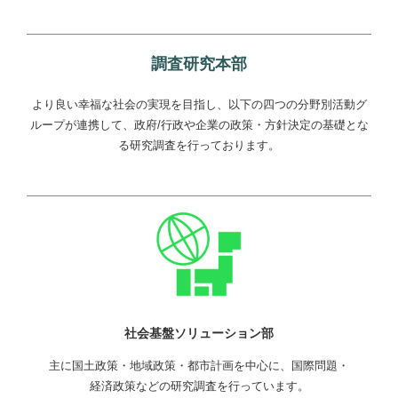
調査研究本部
より良い幸福な社会の実現を目指し、以下の四つの分野別活動グ
ループが連携して、政府/行政や企業の政策・方針決定の基礎とな
る研究調査を行っております。
社会基盤ソリューション部
主に国土政策・地域政策・都市計画を中心に、国際問題・
経済政策などの研究調査を行っています。