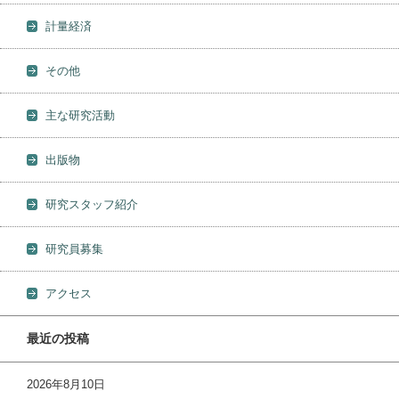
計量経済
その他
主な研究活動
出版物
研究スタッフ紹介
研究員募集
アクセス
最近の投稿
2026年8月10日