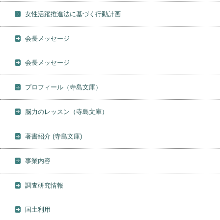
女性活躍推進法に基づく行動計画
会長メッセージ
会長メッセージ
プロフィール（寺島文庫）
脳力のレッスン（寺島文庫）
著書紹介 (寺島文庫)
事業内容
調査研究情報
国土利用