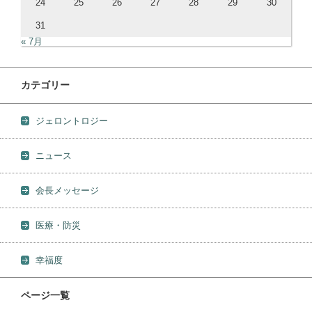
24
25
26
27
28
29
30
31
« 7月
カテゴリー
ジェロントロジー
ニュース
会長メッセージ
医療・防災
幸福度
ページ一覧