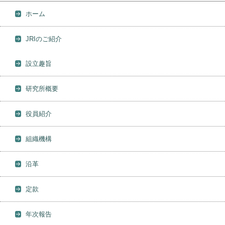
ホーム
JRIのご紹介
設立趣旨
研究所概要
役員紹介
組織機構
沿革
定款
年次報告