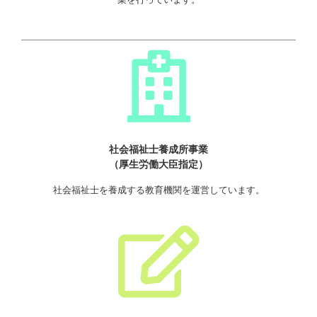
社会福祉士養成所事業
（厚生労働大臣指定）
社会福祉士を養成する教育機関を運営しています。