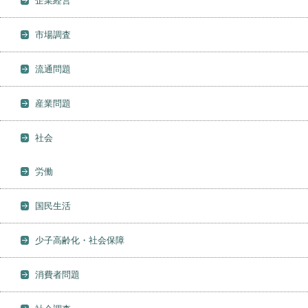
企業経営
市場調査
流通問題
産業問題
社会
労働
国民生活
少子高齢化・社会保障
消費者問題