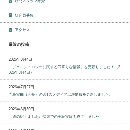
研究スタッフ紹介
研究員募集
アクセス
最近の投稿
2026年8月4日
「ジェロントロジーに関する耳寄りな情報」を更新しました！（2
026年8月4日）
2026年7月27日
寺島実郎（会長）の8月のメディア出演情報を更新しました。
2026年6月30日
「道の駅」よしおか温泉での実証実験を終了しました