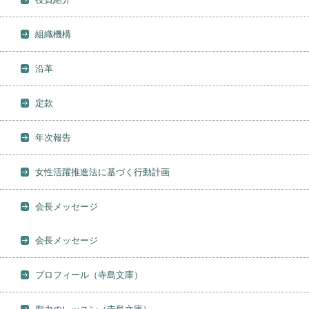
組織機構
沿革
定款
年次報告
女性活躍推進法に基づく行動計画
会長メッセージ
会長メッセージ
プロフィール（寺島文庫）