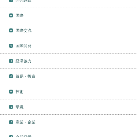
開発調査
国際
国際交流
国際開発
経済協力
貿易・投資
技術
環境
産業・企業