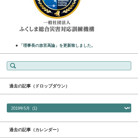
●
「理事長の放言高論」を更新致しました。
検索:
過去の記事（ドロップダウン）
過去の記事（ドロップダウン）
過去の記事（カレンダー）