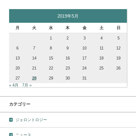
2019年5月
月
火
水
木
金
土
日
1
2
3
4
5
6
7
8
9
10
11
12
13
14
15
16
17
18
19
20
21
22
23
24
25
26
27
28
29
30
31
« 4月
7月 »
カテゴリー
ジェロントロジー
ニュース