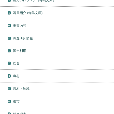
脳力のレッスン（寺島文庫）
著書紹介 (寺島文庫)
事業内容
調査研究情報
国土利用
総合
農村
農村・地域
都市