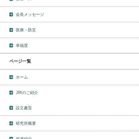
会長メッセージ
医療・防災
幸福度
ページ一覧
ホーム
JRIのご紹介
設立趣旨
研究所概要
役員紹介