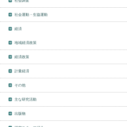
社会調査
社会運動・生協運動
経済
地域経済政策
経済政策
計量経済
その他
主な研究活動
出版物