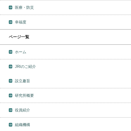
医療・防災
幸福度
ページ一覧
ホーム
JRIのご紹介
設立趣旨
研究所概要
役員紹介
組織機構