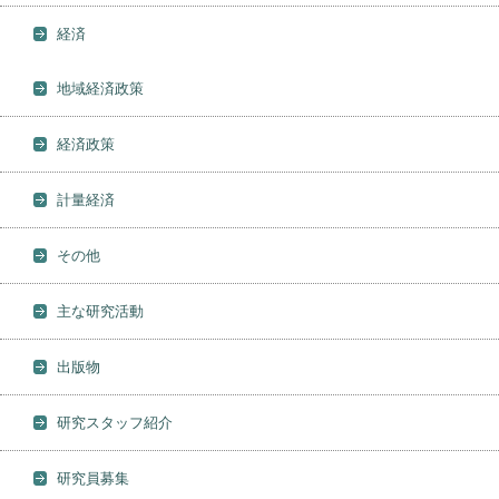
経済
地域経済政策
経済政策
計量経済
その他
主な研究活動
出版物
研究スタッフ紹介
研究員募集