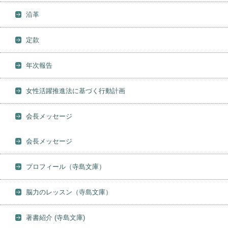
沿革
定款
年次報告
女性活躍推進法に基づく行動計画
会長メッセージ
会長メッセージ
プロフィール（寺島文庫）
脳力のレッスン（寺島文庫）
著書紹介 (寺島文庫)