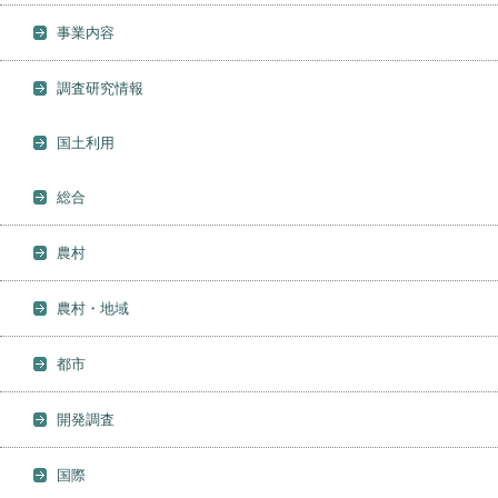
事業内容
調査研究情報
国土利用
総合
農村
農村・地域
都市
開発調査
国際