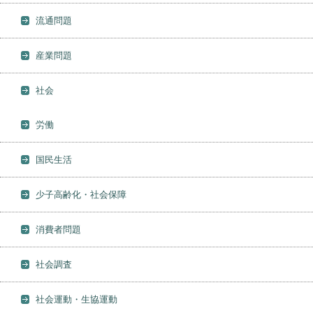
流通問題
産業問題
社会
労働
国民生活
少子高齢化・社会保障
消費者問題
社会調査
社会運動・生協運動