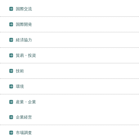
国際交流
国際開発
経済協力
貿易・投資
技術
環境
産業・企業
企業経営
市場調査