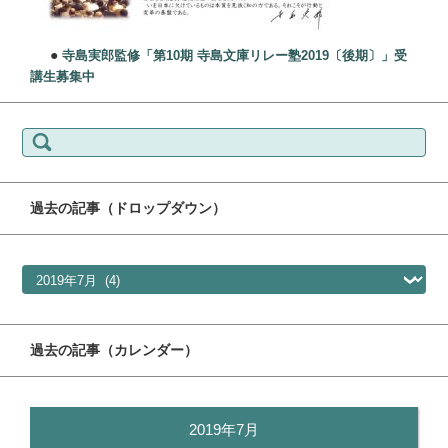
●
寺島実郎監修「第10期 寺島文庫リレー塾2019〔後期〕」受
講生募集中
検索:
過去の記事（ドロップダウン）
過去の記事（ドロップダウン）
過去の記事（カレンダー）
2019年7月