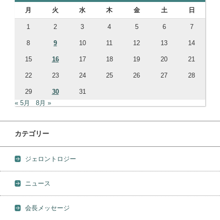
月
火
水
木
金
土
日
1
2
3
4
5
6
7
8
9
10
11
12
13
14
15
16
17
18
19
20
21
22
23
24
25
26
27
28
29
30
31
« 5月
8月 »
カテゴリー
ジェロントロジー
ニュース
会長メッセージ