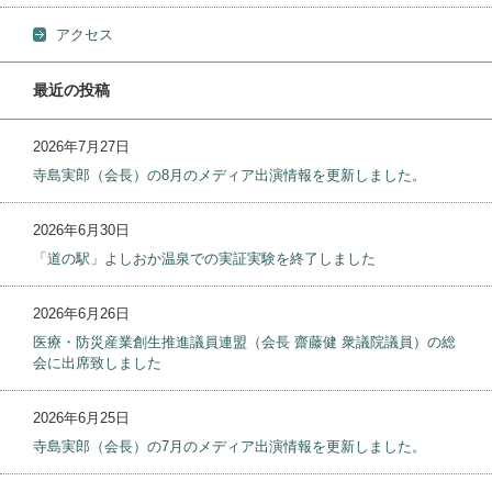
アクセス
最近の投稿
2026年7月27日
寺島実郎（会長）の8月のメディア出演情報を更新しました。
2026年6月30日
「道の駅」よしおか温泉での実証実験を終了しました
2026年6月26日
医療・防災産業創生推進議員連盟（会長 齋藤健 衆議院議員）の総
会に出席致しました
2026年6月25日
寺島実郎（会長）の7月のメディア出演情報を更新しました。