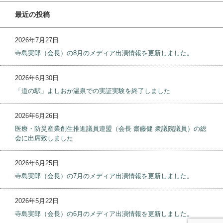
最近の投稿
2026年7月27日
寺島実郎（会長）の8月のメディア出演情報を更新しました。
2026年6月30日
「道の駅」よしおか温泉での実証実験を終了しました
2026年6月26日
医療・防災産業創生推進議員連盟（会長 齋藤健 衆議院議員）の総
会に出席致しました
2026年6月25日
寺島実郎（会長）の7月のメディア出演情報を更新しました。
2026年5月22日
寺島実郎（会長）の6月のメディア出演情報を更新しました。