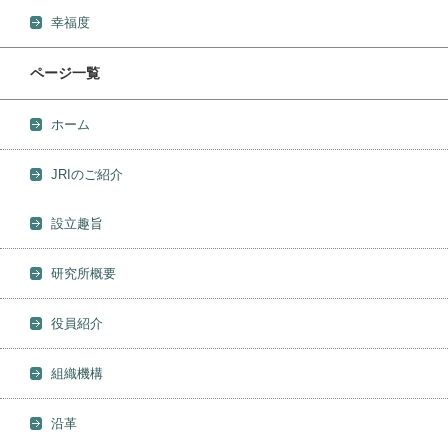
幸福度
ページ一覧
ホーム
JRIのご紹介
設立趣旨
研究所概要
役員紹介
組織機構
沿革