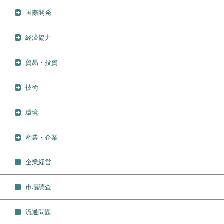
国際開発
経済協力
貿易・投資
技術
環境
産業・企業
企業経営
市場調査
流通問題