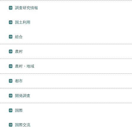
調査研究情報
国土利用
総合
農村
農村・地域
都市
開発調査
国際
国際交流