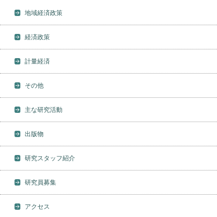
地域経済政策
経済政策
計量経済
その他
主な研究活動
出版物
研究スタッフ紹介
研究員募集
アクセス