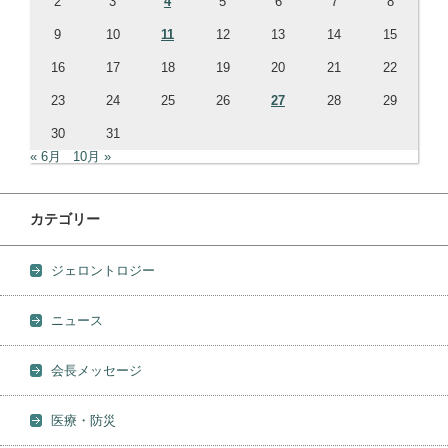
2
3
4
5
6
7
8
9
10
11
12
13
14
15
16
17
18
19
20
21
22
23
24
25
26
27
28
29
30
31
« 6月
10月 »
カテゴリー
ジェロントロジー
ニュース
会長メッセージ
医療・防災