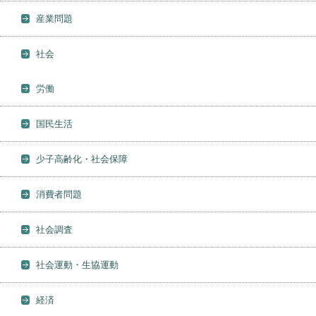
産業問題
社会
労働
国民生活
少子高齢化・社会保障
消費者問題
社会調査
社会運動・生協運動
経済