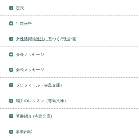
定款
年次報告
女性活躍推進法に基づく行動計画
会長メッセージ
会長メッセージ
プロフィール（寺島文庫）
脳力のレッスン（寺島文庫）
著書紹介 (寺島文庫)
事業内容