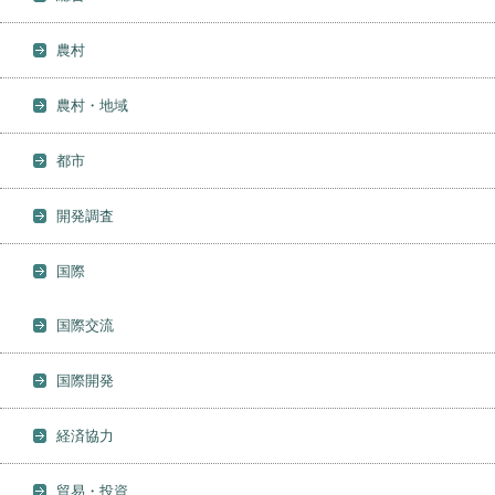
農村
農村・地域
都市
開発調査
国際
国際交流
国際開発
経済協力
貿易・投資