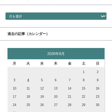
過去の記事（ドロップダウン）
過去の記事（カレンダー）
2026年8月
月
火
水
木
金
土
日
1
2
3
4
5
6
7
8
9
10
11
12
13
14
15
16
17
18
19
20
21
22
23
24
25
26
27
28
29
30