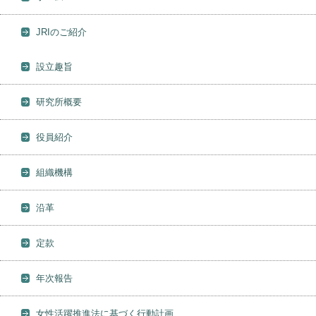
JRIのご紹介
設立趣旨
研究所概要
役員紹介
組織機構
沿革
定款
年次報告
女性活躍推進法に基づく行動計画