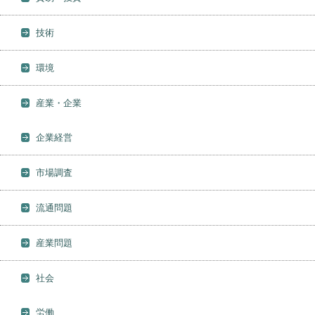
技術
環境
産業・企業
企業経営
市場調査
流通問題
産業問題
社会
労働