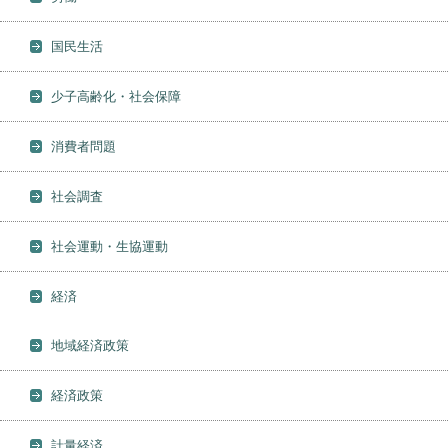
国民生活
少子高齢化・社会保障
消費者問題
社会調査
社会運動・生協運動
経済
地域経済政策
経済政策
計量経済