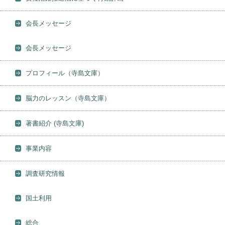
会長メッセージ
会長メッセージ
プロフィール（寺島文庫）
脳力のレッスン（寺島文庫）
著書紹介 (寺島文庫)
事業内容
調査研究情報
国土利用
総合