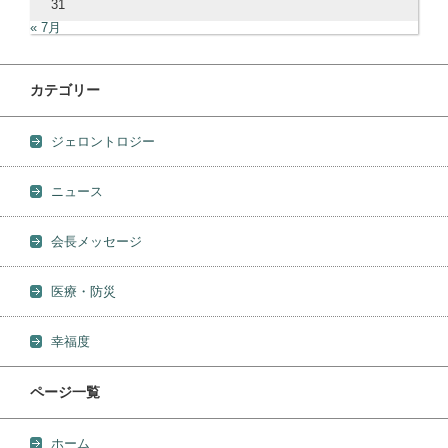
31
« 7月
カテゴリー
ジェロントロジー
ニュース
会長メッセージ
医療・防災
幸福度
ページ一覧
ホーム