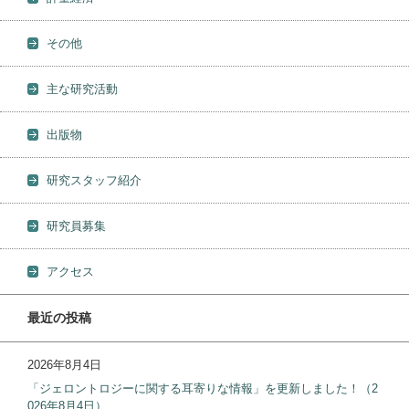
その他
主な研究活動
出版物
研究スタッフ紹介
研究員募集
アクセス
最近の投稿
2026年8月4日
「ジェロントロジーに関する耳寄りな情報」を更新しました！（2
026年8月4日）