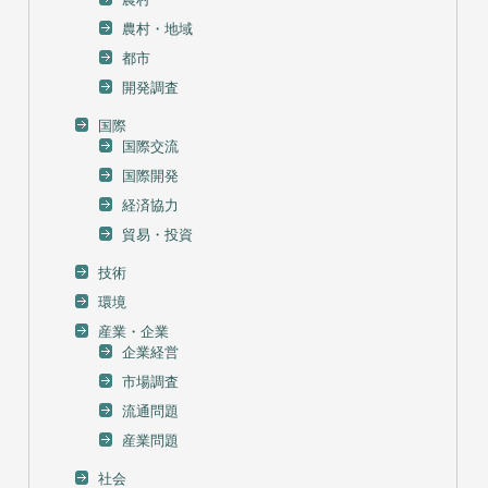
農村・地域
都市
開発調査
国際
国際交流
国際開発
経済協力
貿易・投資
技術
環境
産業・企業
企業経営
市場調査
流通問題
産業問題
社会