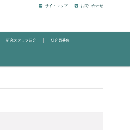
サイトマップ
お問い合わせ
研究スタッフ紹介
研究員募集
）