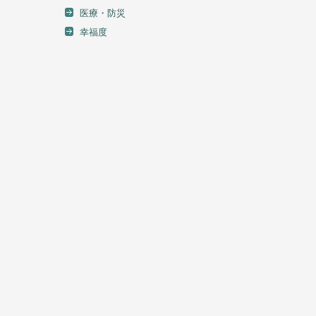
医療・防災
幸福度