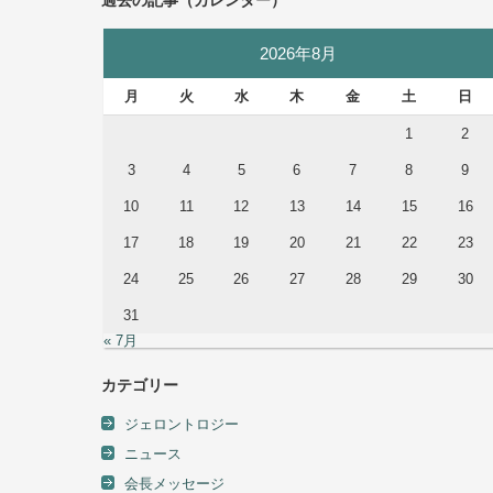
過去の記事（カレンダー）
2026年8月
月
火
水
木
金
土
日
1
2
3
4
5
6
7
8
9
10
11
12
13
14
15
16
17
18
19
20
21
22
23
24
25
26
27
28
29
30
31
« 7月
カテゴリー
ジェロントロジー
ニュース
会長メッセージ