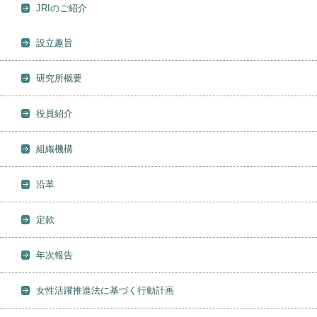
JRIのご紹介
設立趣旨
研究所概要
役員紹介
組織機構
沿革
定款
年次報告
女性活躍推進法に基づく行動計画