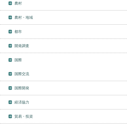
農村
農村・地域
都市
開発調査
国際
国際交流
国際開発
経済協力
貿易・投資