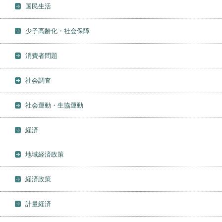
国民生活
少子高齢化・社会保障
消費者問題
社会調査
社会運動・生協運動
経済
地域経済政策
経済政策
計量経済