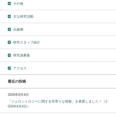
その他
主な研究活動
出版物
研究スタッフ紹介
研究員募集
アクセス
最近の投稿
2026年8月4日
「ジェロントロジーに関する耳寄りな情報」を更新しました！（2
026年8月4日）