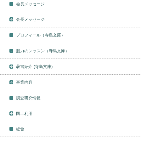
会長メッセージ
会長メッセージ
プロフィール（寺島文庫）
脳力のレッスン（寺島文庫）
著書紹介 (寺島文庫)
事業内容
調査研究情報
国土利用
総合