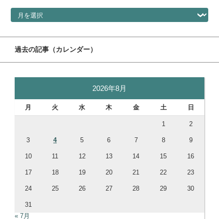
過去の記事（ドロップダウン）
過去の記事（カレンダー）
2026年8月
月
火
水
木
金
土
日
1
2
3
4
5
6
7
8
9
10
11
12
13
14
15
16
17
18
19
20
21
22
23
24
25
26
27
28
29
30
31
« 7月