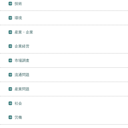
技術
環境
産業・企業
企業経営
市場調査
流通問題
産業問題
社会
労働