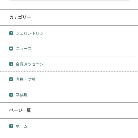
カテゴリー
ジェロントロジー
ニュース
会長メッセージ
医療・防災
幸福度
ページ一覧
ホーム