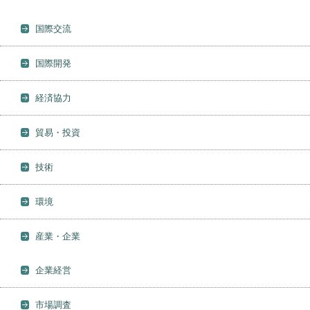
国際交流
国際開発
経済協力
貿易・投資
技術
環境
産業・企業
企業経営
市場調査