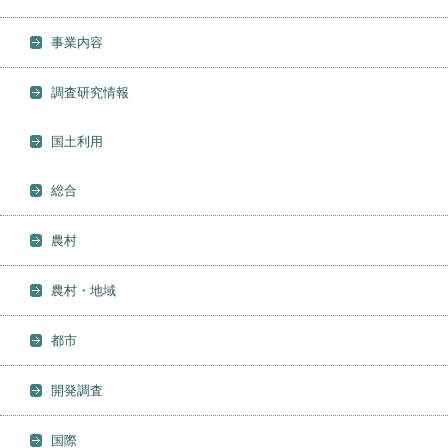
事業内容
調査研究情報
国土利用
総合
農村
農村・地域
都市
開発調査
国際