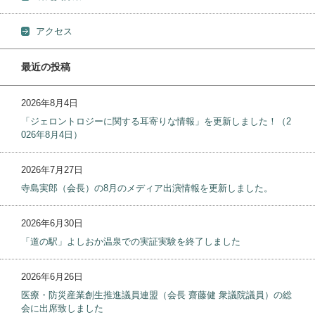
アクセス
最近の投稿
2026年8月4日
「ジェロントロジーに関する耳寄りな情報」を更新しました！（2
026年8月4日）
2026年7月27日
寺島実郎（会長）の8月のメディア出演情報を更新しました。
2026年6月30日
「道の駅」よしおか温泉での実証実験を終了しました
2026年6月26日
医療・防災産業創生推進議員連盟（会長 齋藤健 衆議院議員）の総
会に出席致しました