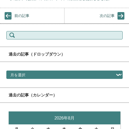
前の記事
次の記事
検索:
過去の記事（ドロップダウン）
過去の記事（ドロップダウン）
過去の記事（カレンダー）
2026年8月