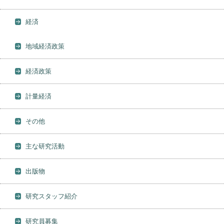
経済
地域経済政策
経済政策
計量経済
その他
主な研究活動
出版物
研究スタッフ紹介
研究員募集