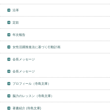
沿革
定款
年次報告
女性活躍推進法に基づく行動計画
会長メッセージ
会長メッセージ
プロフィール（寺島文庫）
脳力のレッスン（寺島文庫）
著書紹介 (寺島文庫)