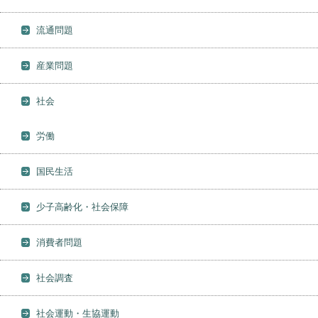
流通問題
産業問題
社会
労働
国民生活
少子高齢化・社会保障
消費者問題
社会調査
社会運動・生協運動