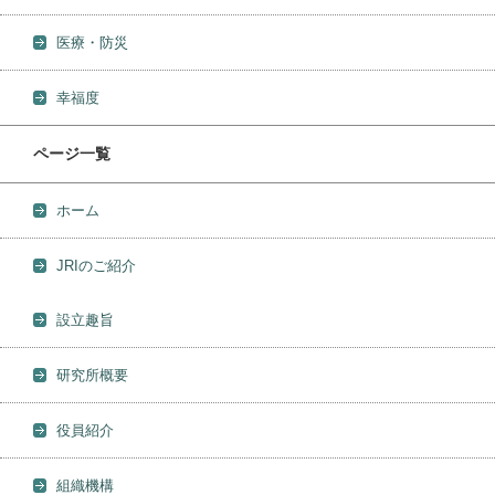
医療・防災
幸福度
ページ一覧
ホーム
JRIのご紹介
設立趣旨
研究所概要
役員紹介
組織機構