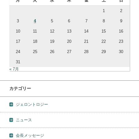
月
火
水
木
金
土
日
1
2
3
4
5
6
7
8
9
10
11
12
13
14
15
16
17
18
19
20
21
22
23
24
25
26
27
28
29
30
31
« 7月
カテゴリー
ジェロントロジー
ニュース
会長メッセージ