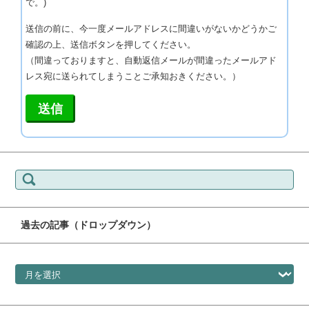
で。)
送信の前に、今一度メールアドレスに間違いがないかどうかご
確認の上、送信ボタンを押してください。
（間違っておりますと、自動返信メールが間違ったメールアド
レス宛に送られてしまうことご承知おきください。）
検索:
過去の記事（ドロップダウン）
過去の記事（ドロップダウン）