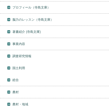
プロフィール（寺島文庫）
脳力のレッスン（寺島文庫）
著書紹介 (寺島文庫)
事業内容
調査研究情報
国土利用
総合
農村
農村・地域