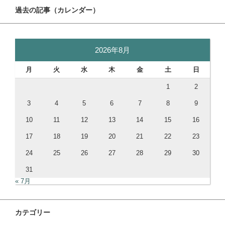
過去の記事（カレンダー）
2026年8月
月
火
水
木
金
土
日
1
2
3
4
5
6
7
8
9
10
11
12
13
14
15
16
17
18
19
20
21
22
23
24
25
26
27
28
29
30
31
« 7月
カテゴリー