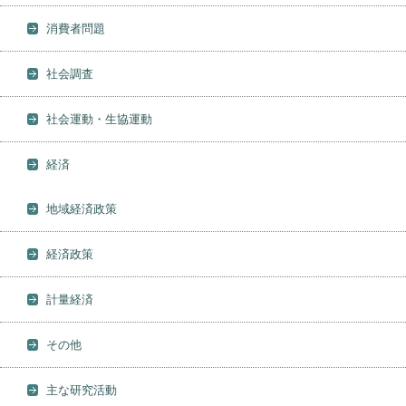
消費者問題
社会調査
社会運動・生協運動
経済
地域経済政策
経済政策
計量経済
その他
主な研究活動