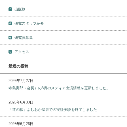
出版物
研究スタッフ紹介
研究員募集
アクセス
最近の投稿
2026年7月27日
寺島実郎（会長）の8月のメディア出演情報を更新しました。
2026年6月30日
「道の駅」よしおか温泉での実証実験を終了しました
2026年6月26日