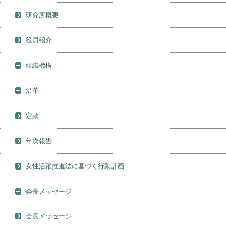
研究所概要
役員紹介
組織機構
沿革
定款
年次報告
女性活躍推進法に基づく行動計画
会長メッセージ
会長メッセージ