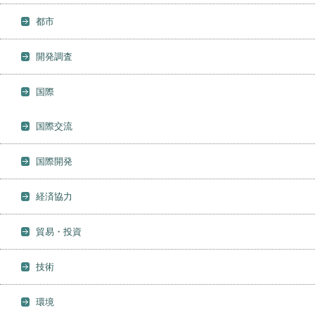
都市
開発調査
国際
国際交流
国際開発
経済協力
貿易・投資
技術
環境