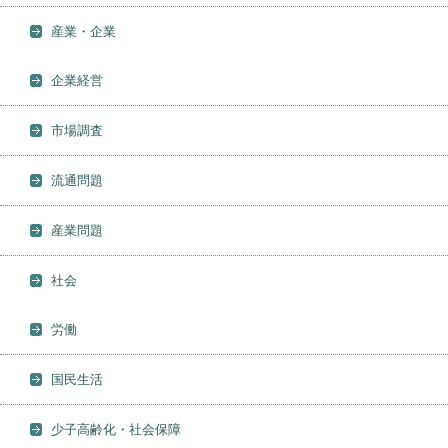
産業・企業
企業経営
市場調査
流通問題
産業問題
社会
労働
国民生活
少子高齢化・社会保障