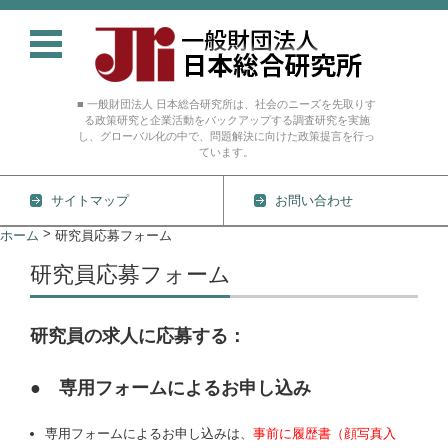
■ 一般財団法人 日本総合研究所は、社会のニーズを先取りす
る政策研究と企業活動をバックアップする調査研究を実施
し、グローバル化の中で、問題解決に向けた政策提言を行っ
ています。
サイトマップ
お問い合わせ
コンテンツに移動
>
ホーム
研究員応募フォーム
研究員応募フォーム
研究員の求人に応募する：
● 専用フォームによるお申し込み
専用フォームによるお申し込みは、
事前に履歴書（顔写真入