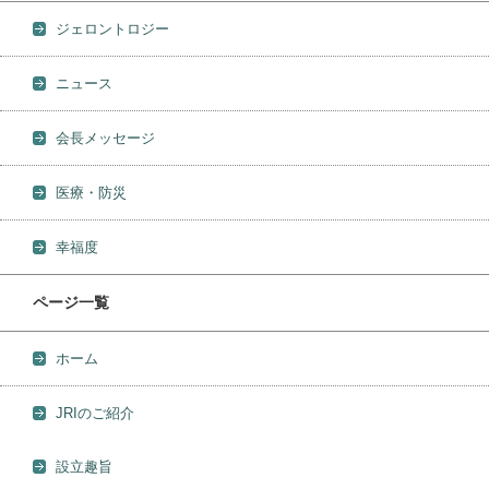
ジェロントロジー
ニュース
会長メッセージ
医療・防災
幸福度
ページ一覧
ホーム
JRIのご紹介
設立趣旨