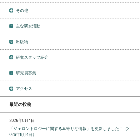
その他
主な研究活動
出版物
研究スタッフ紹介
研究員募集
アクセス
最近の投稿
2026年8月4日
「ジェロントロジーに関する耳寄りな情報」を更新しました！（2
026年8月4日）