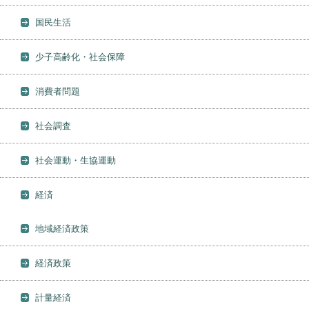
国民生活
少子高齢化・社会保障
消費者問題
社会調査
社会運動・生協運動
経済
地域経済政策
経済政策
計量経済