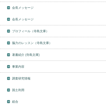
会長メッセージ
会長メッセージ
プロフィール（寺島文庫）
脳力のレッスン（寺島文庫）
著書紹介 (寺島文庫)
事業内容
調査研究情報
国土利用
総合