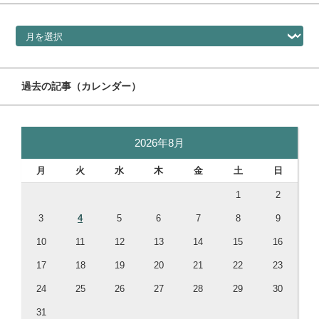
過去の記事（ドロップダウン）
過去の記事（カレンダー）
2026年8月
月
火
水
木
金
土
日
1
2
3
4
5
6
7
8
9
10
11
12
13
14
15
16
17
18
19
20
21
22
23
24
25
26
27
28
29
30
31