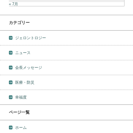
« 7月
カテゴリー
ジェロントロジー
ニュース
会長メッセージ
医療・防災
幸福度
ページ一覧
ホーム