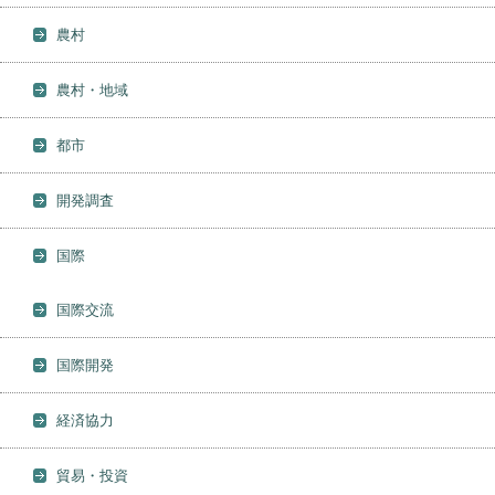
農村
農村・地域
都市
開発調査
国際
国際交流
国際開発
経済協力
貿易・投資