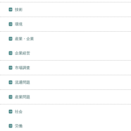
技術
環境
産業・企業
企業経営
市場調査
流通問題
産業問題
社会
労働