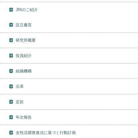
JRIのご紹介
設立趣旨
研究所概要
役員紹介
組織機構
沿革
定款
年次報告
女性活躍推進法に基づく行動計画