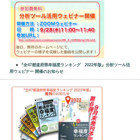
●
『全47都道府県幸福度ランキング 2022年版』分析ツール活
用ウェビナー 開催のお知らせ