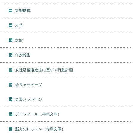
組織機構
沿革
定款
年次報告
女性活躍推進法に基づく行動計画
会長メッセージ
会長メッセージ
プロフィール（寺島文庫）
脳力のレッスン（寺島文庫）