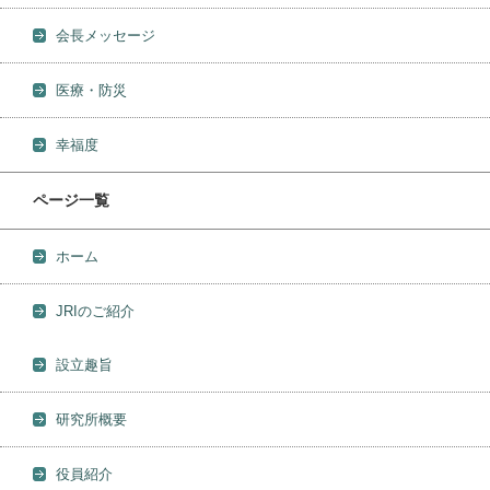
会長メッセージ
医療・防災
幸福度
ページ一覧
ホーム
JRIのご紹介
設立趣旨
研究所概要
役員紹介