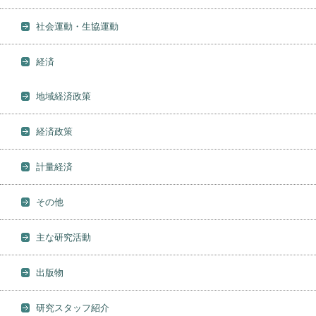
社会運動・生協運動
経済
地域経済政策
経済政策
計量経済
その他
主な研究活動
出版物
研究スタッフ紹介