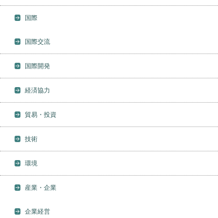
国際
国際交流
国際開発
経済協力
貿易・投資
技術
環境
産業・企業
企業経営