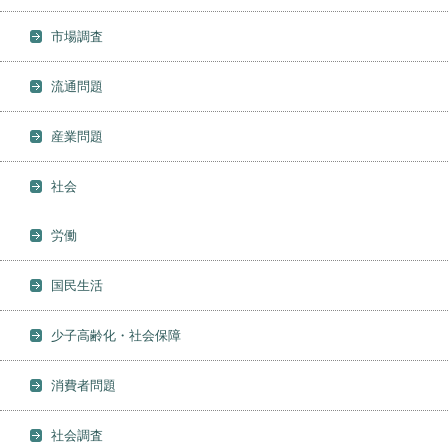
市場調査
流通問題
産業問題
社会
労働
国民生活
少子高齢化・社会保障
消費者問題
社会調査