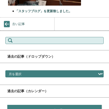
●
「スタッフブログ」を更新致しました。
古い記事
検索:
過去の記事（ドロップダウン）
過去の記事（ドロップダウン）
過去の記事（カレンダー）