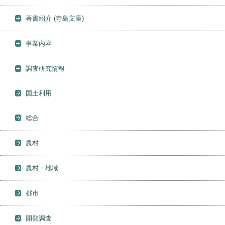
著書紹介 (寺島文庫)
事業内容
調査研究情報
国土利用
総合
農村
農村・地域
都市
開発調査