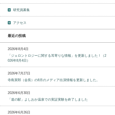
研究員募集
アクセス
最近の投稿
2026年8月4日
「ジェロントロジーに関する耳寄りな情報」を更新しました！（2
026年8月4日）
2026年7月27日
寺島実郎（会長）の8月のメディア出演情報を更新しました。
2026年6月30日
「道の駅」よしおか温泉での実証実験を終了しました
2026年6月26日