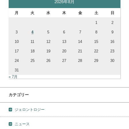
2026年8月
月
火
水
木
金
土
日
1
2
3
4
5
6
7
8
9
10
11
12
13
14
15
16
17
18
19
20
21
22
23
24
25
26
27
28
29
30
31
« 7月
カテゴリー
ジェロントロジー
ニュース