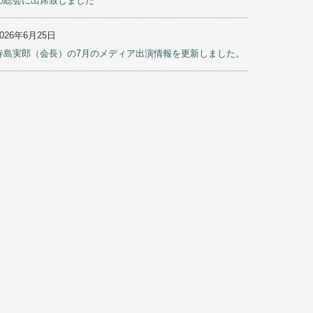
の総会に出席致しました
2026年6月25日
寺島実郎（会長）の7月のメディア出演情報を更新しました。