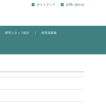
サイトマップ
お問い合わせ
研究スタッフ紹介
研究員募集