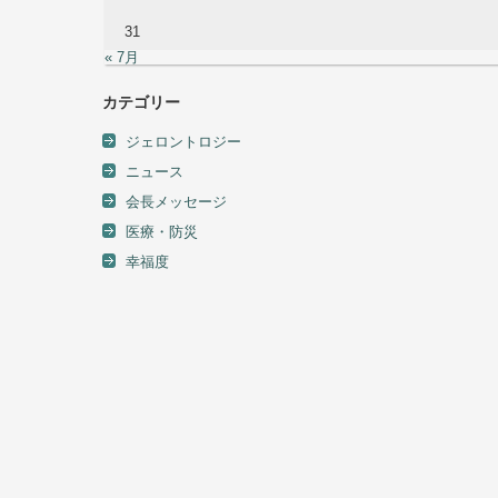
31
« 7月
カテゴリー
ジェロントロジー
ニュース
会長メッセージ
医療・防災
幸福度