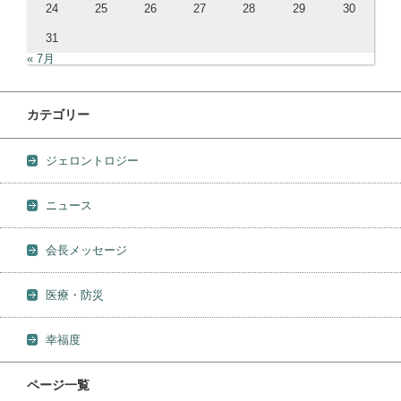
24
25
26
27
28
29
30
31
« 7月
カテゴリー
ジェロントロジー
ニュース
会長メッセージ
医療・防災
幸福度
ページ一覧