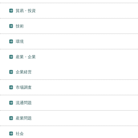
貿易・投資
技術
環境
産業・企業
企業経営
市場調査
流通問題
産業問題
社会