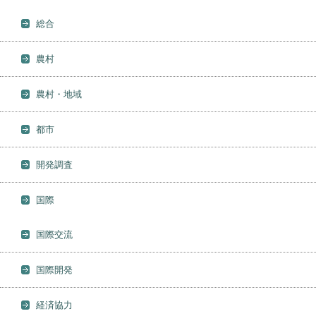
総合
農村
農村・地域
都市
開発調査
国際
国際交流
国際開発
経済協力