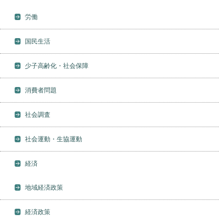
労働
国民生活
少子高齢化・社会保障
消費者問題
社会調査
社会運動・生協運動
経済
地域経済政策
経済政策