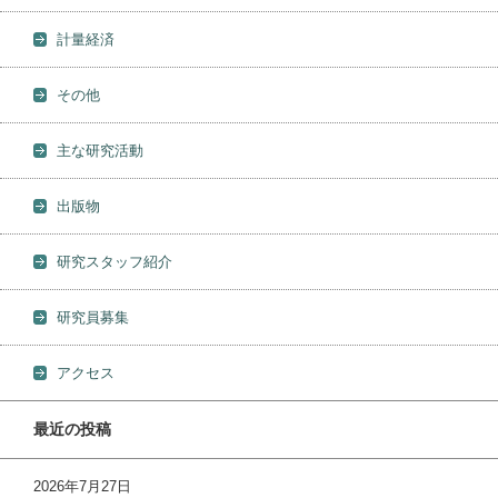
計量経済
その他
主な研究活動
出版物
研究スタッフ紹介
研究員募集
アクセス
最近の投稿
2026年7月27日