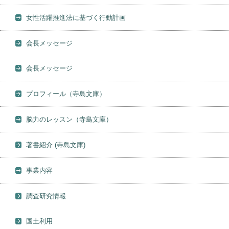
女性活躍推進法に基づく行動計画
会長メッセージ
会長メッセージ
プロフィール（寺島文庫）
脳力のレッスン（寺島文庫）
著書紹介 (寺島文庫)
事業内容
調査研究情報
国土利用